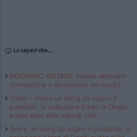
Lo sapevi che...
MODERNO ABITARE: Nuove abitudini
domestiche e dinamismo dei luoghi
Video – Avere un living da sogno è
possibile: la collezione Karan di Deghi
punta sullo stile natural chic
Avere un living da sogno è possibile: la