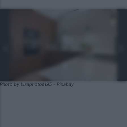
Photo by Lisaphotos195 - Pixabay