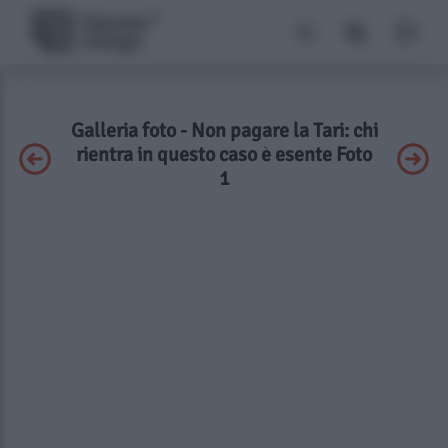
Galleria foto - Non pagare la Tari: chi
rientra in questo caso è esente Foto
1