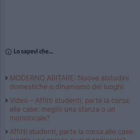
Lo sapevi che...
MODERNO ABITARE: Nuove abitudini
domestiche e dinamismo dei luoghi
Video – Affitti studenti, parte la corsa
alle case: meglio una stanza o un
monolocale?
Affitti studenti, parte la corsa alle case: