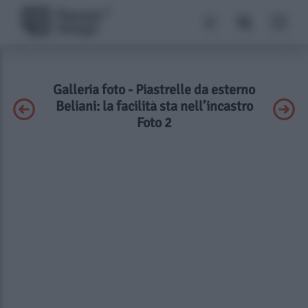
Galleria foto - Piastrelle da esterno
Beliani: la facilità sta nell’incastro
Foto 2