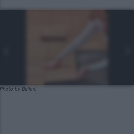
Photo by Beliani