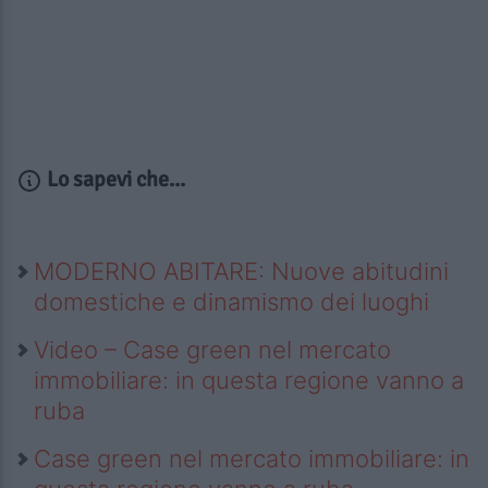
Lo sapevi che...
MODERNO ABITARE: Nuove abitudini
domestiche e dinamismo dei luoghi
Video – Case green nel mercato
immobiliare: in questa regione vanno a
ruba
Case green nel mercato immobiliare: in