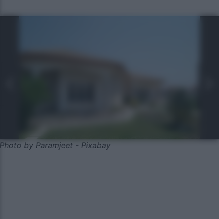
Photo by Paramjeet - Pixabay