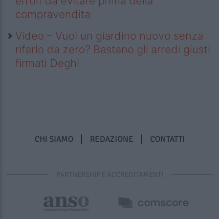
errori da evitare prima della
compravendita
Video – Vuoi un giardino nuovo senza
rifarlo da zero? Bastano gli arredi giusti
firmati Deghi
CHI SIAMO
REDAZIONE
CONTATTI
PARTNERSHIP E ACCREDITAMENTI