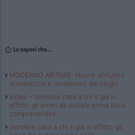
Lo sapevi che...
MODERNO ABITARE: Nuove abitudini
domestiche e dinamismo dei luoghi
Video – Vendere casa a chi è già in
affitto: gli errori da evitare prima della
compravendita
Vendere casa a chi è già in affitto: gli