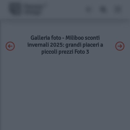
Galleria foto - Miliboo sconti
invernali 2025: grandi piaceri a
piccoli prezzi Foto 3