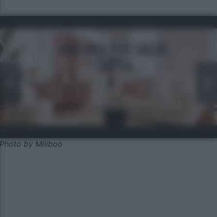
Photo by Miliboo