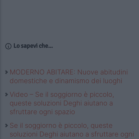
Lo sapevi che...
MODERNO ABITARE: Nuove abitudini
domestiche e dinamismo dei luoghi
Video – Se il soggiorno è piccolo,
queste soluzioni Deghi aiutano a
sfruttare ogni spazio
Se il soggiorno è piccolo, queste
soluzioni Deghi aiutano a sfruttare ogni