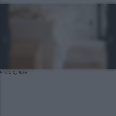
Photo by Ikea