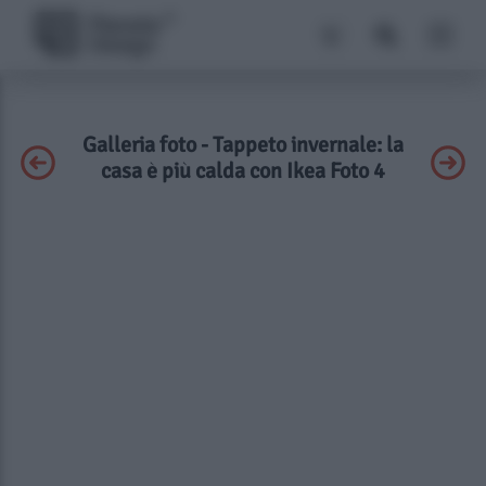
Galleria foto - Tappeto invernale: la
casa è più calda con Ikea Foto 4