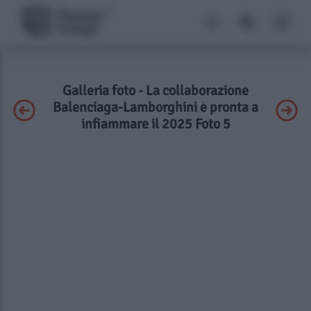
Galleria foto - La collaborazione
Balenciaga-Lamborghini è pronta a
infiammare il 2025 Foto 5