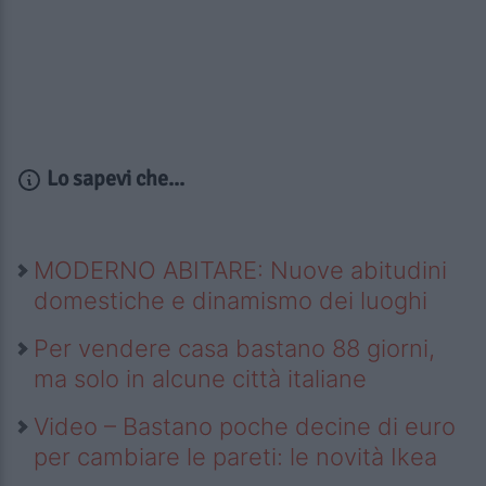
Lo sapevi che...
MODERNO ABITARE: Nuove abitudini
domestiche e dinamismo dei luoghi
Per vendere casa bastano 88 giorni,
ma solo in alcune città italiane
Video – Bastano poche decine di euro
per cambiare le pareti: le novità Ikea