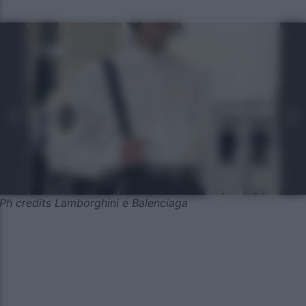
Ph credits Lamborghini e Balenciaga