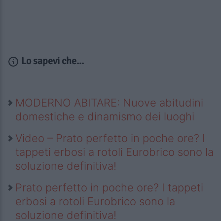
Lo sapevi che...
MODERNO ABITARE: Nuove abitudini
domestiche e dinamismo dei luoghi
Video – Prato perfetto in poche ore? I
tappeti erbosi a rotoli Eurobrico sono la
soluzione definitiva!
Prato perfetto in poche ore? I tappeti
erbosi a rotoli Eurobrico sono la
soluzione definitiva!