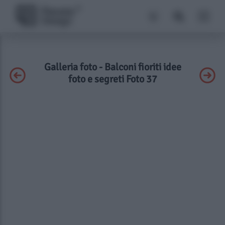
Galleria foto - Balconi fioriti idee
foto e segreti Foto 37