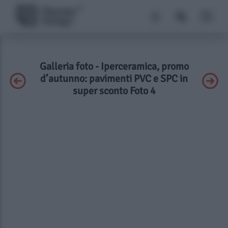
Galleria foto - Iperceramica, promo
d’autunno: pavimenti PVC e SPC in
super sconto Foto 4