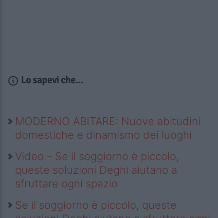
Lo sapevi che...
MODERNO ABITARE: Nuove abitudini
domestiche e dinamismo dei luoghi
Video – Se il soggiorno è piccolo,
queste soluzioni Deghi aiutano a
sfruttare ogni spazio
Se il soggiorno è piccolo, queste