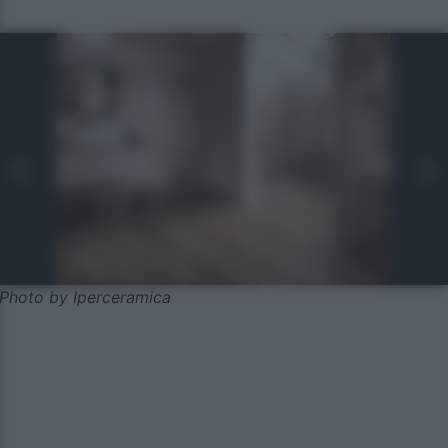
Photo by Iperceramica