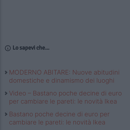
Lo sapevi che...
MODERNO ABITARE: Nuove abitudini
domestiche e dinamismo dei luoghi
Video – Bastano poche decine di euro
per cambiare le pareti: le novità Ikea
Bastano poche decine di euro per
cambiare le pareti: le novità Ikea