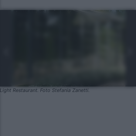
Light Restaurant. Foto Stefania Zanetti.