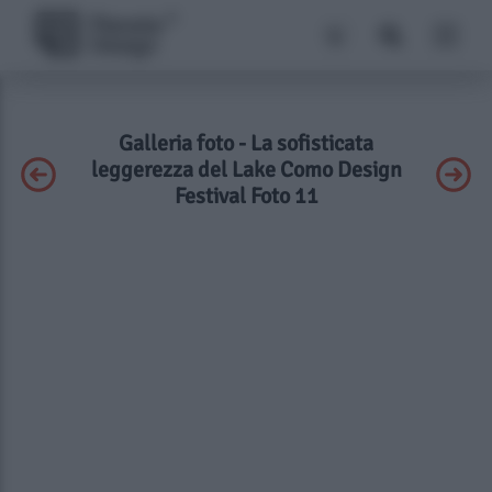
Galleria foto - La sofisticata
leggerezza del Lake Como Design
Festival Foto 11