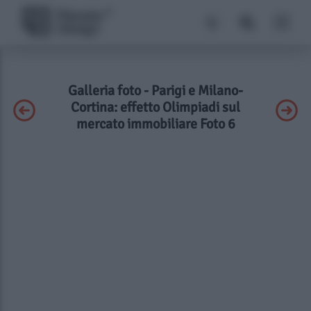
Galleria foto - Parigi e Milano-
Cortina: effetto Olimpiadi sul
mercato immobiliare Foto 6