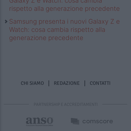
Galaxy Z e Watch: cosa cambia
rispetto alla generazione precedente
Samsung presenta i nuovi Galaxy Z e
Watch: cosa cambia rispetto alla
generazione precedente
CHI SIAMO
REDAZIONE
CONTATTI
PARTNERSHIP E ACCREDITAMENTI