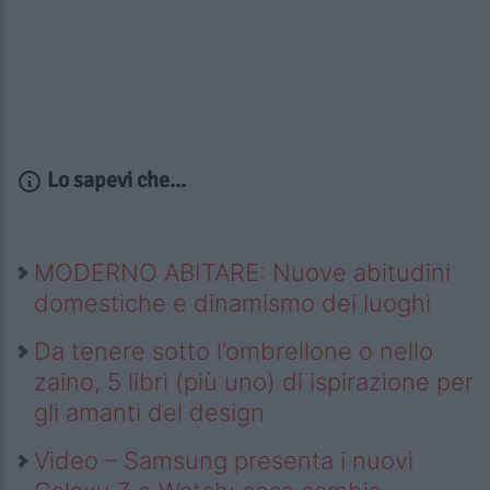
Lo sapevi che...
MODERNO ABITARE: Nuove abitudini
domestiche e dinamismo dei luoghi
Da tenere sotto l’ombrellone o nello
zaino, 5 libri (più uno) di ispirazione per
gli amanti del design
Video – Samsung presenta i nuovi