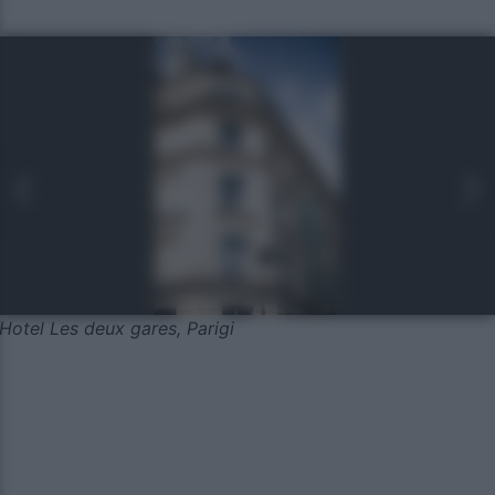
Hotel Les deux gares, Parigi