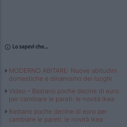
Lo sapevi che...
MODERNO ABITARE: Nuove abitudini
domestiche e dinamismo dei luoghi
Video – Bastano poche decine di euro
per cambiare le pareti: le novità Ikea
Bastano poche decine di euro per
cambiare le pareti: le novità Ikea