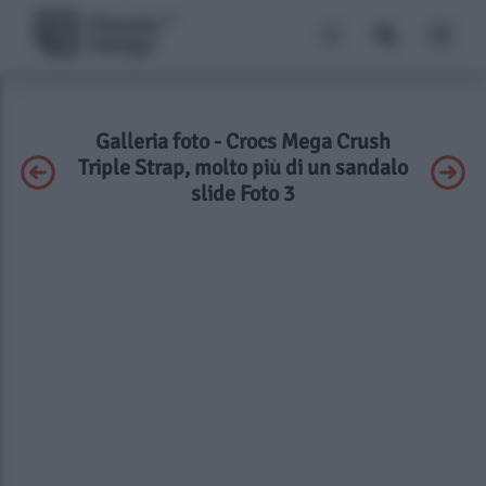
Galleria foto - Crocs Mega Crush
Triple Strap, molto più di un sandalo
slide Foto 3