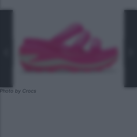
Photo by Crocs