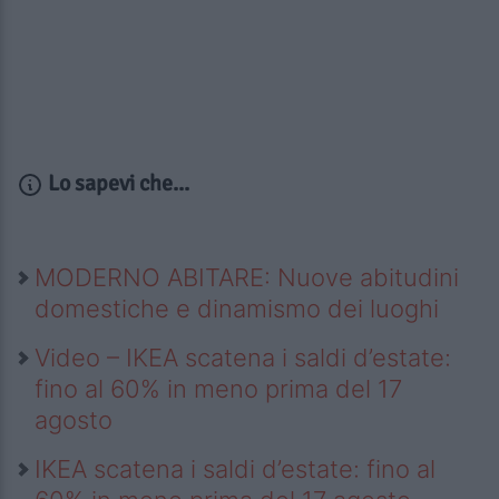
Lo sapevi che...
MODERNO ABITARE: Nuove abitudini
domestiche e dinamismo dei luoghi
Video – IKEA scatena i saldi d’estate:
fino al 60% in meno prima del 17
agosto
IKEA scatena i saldi d’estate: fino al