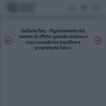
Galleria foto - Pignoramento del
canone di affitto: quando avviene e
cosa succede tra inquilino e
proprietario Foto 5