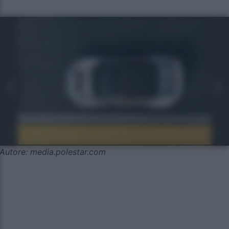
Autore: media.polestar.com