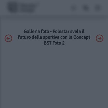
Galleria foto - Polestar svela il
futuro delle sportive con la Concept
BST Foto 2