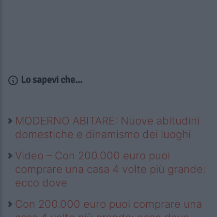
Lo sapevi che...
MODERNO ABITARE: Nuove abitudini
domestiche e dinamismo dei luoghi
Video – Con 200.000 euro puoi
comprare una casa 4 volte più grande:
ecco dove
Con 200.000 euro puoi comprare una