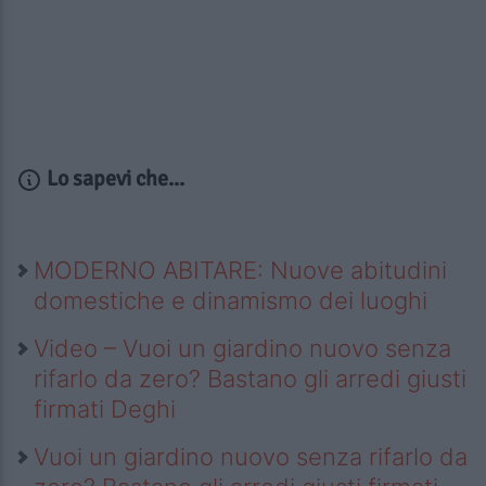
Lo sapevi che...
MODERNO ABITARE: Nuove abitudini
domestiche e dinamismo dei luoghi
Video – Vuoi un giardino nuovo senza
rifarlo da zero? Bastano gli arredi giusti
firmati Deghi
Vuoi un giardino nuovo senza rifarlo da