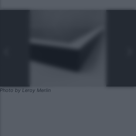
Photo by Leroy Merlin