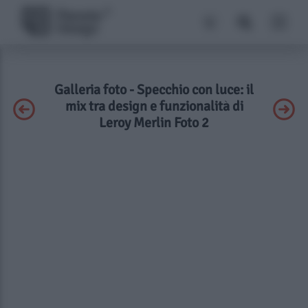
Galleria foto - Specchio con luce: il
mix tra design e funzionalità di
Leroy Merlin Foto 2