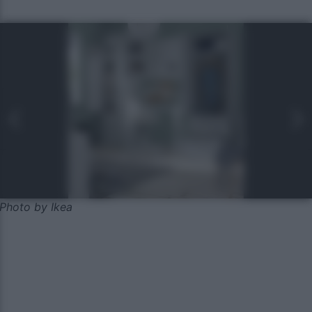
Photo by Ikea