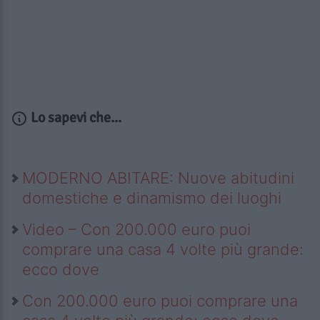
Lo sapevi che...
MODERNO ABITARE: Nuove abitudini
domestiche e dinamismo dei luoghi
Video – Con 200.000 euro puoi
comprare una casa 4 volte più grande:
ecco dove
Con 200.000 euro puoi comprare una