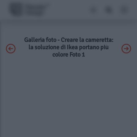
Galleria foto - Creare la cameretta:
la soluzione di Ikea portano più
colore Foto 1