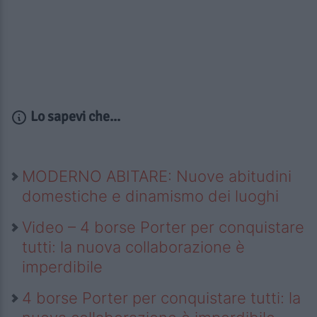
Lo sapevi che...
MODERNO ABITARE: Nuove abitudini
domestiche e dinamismo dei luoghi
Video – 4 borse Porter per conquistare
tutti: la nuova collaborazione è
imperdibile
4 borse Porter per conquistare tutti: la