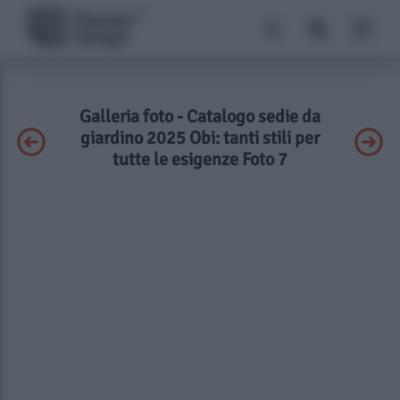
Galleria foto - Catalogo sedie da
giardino 2025 Obi: tanti stili per
tutte le esigenze Foto 7