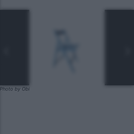
Photo by Obi