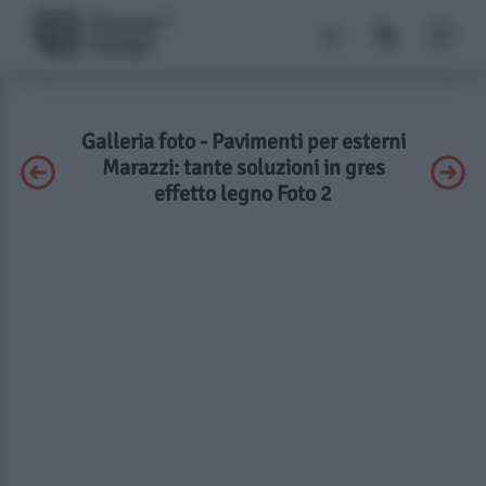
Galleria foto - Pavimenti per esterni
Marazzi: tante soluzioni in gres
effetto legno Foto 2