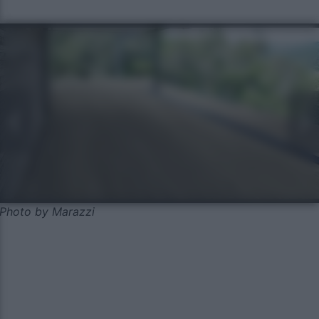
Photo by Marazzi