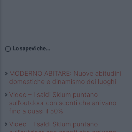
Lo sapevi che...
MODERNO ABITARE: Nuove abitudini
domestiche e dinamismo dei luoghi
Video – I saldi Sklum puntano
sull’outdoor con sconti che arrivano
fino a quasi il 50%
Video – I saldi Sklum puntano