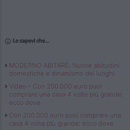
Lo sapevi che...
MODERNO ABITARE: Nuove abitudini
domestiche e dinamismo dei luoghi
Video – Con 200.000 euro puoi
comprare una casa 4 volte più grande:
ecco dove
Con 200.000 euro puoi comprare una
casa 4 volte più grande: ecco dove