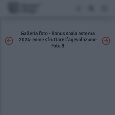
Galleria foto - Bonus scala esterna
2024: come sfruttare l’agevolazione
Foto 8