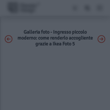
Galleria foto - Ingresso piccolo
moderno: come renderlo accogliente
grazie a Ikea Foto 5