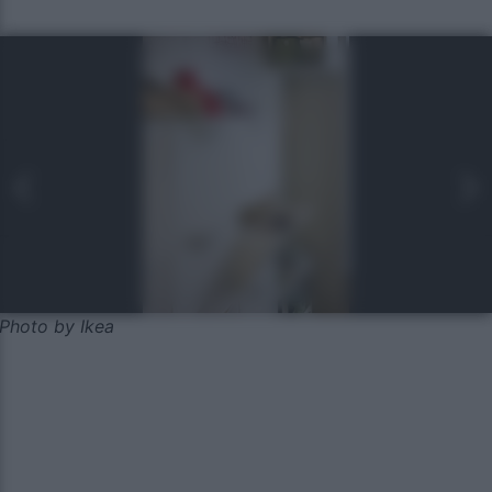
Photo by Ikea