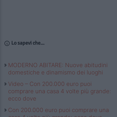
Lo sapevi che...
MODERNO ABITARE: Nuove abitudini
domestiche e dinamismo dei luoghi
Video – Con 200.000 euro puoi
comprare una casa 4 volte più grande:
ecco dove
Con 200.000 euro puoi comprare una