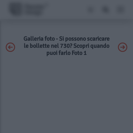
Galleria foto - Si possono scaricare
le bollette nel 730? Scopri quando
puoi farlo Foto 1