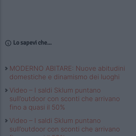
Lo sapevi che...
MODERNO ABITARE: Nuove abitudini
domestiche e dinamismo dei luoghi
Video – I saldi Sklum puntano
sull’outdoor con sconti che arrivano
fino a quasi il 50%
Video – I saldi Sklum puntano
sull’outdoor con sconti che arrivano