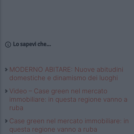
Lo sapevi che...
MODERNO ABITARE: Nuove abitudini
domestiche e dinamismo dei luoghi
Video – Case green nel mercato
immobiliare: in questa regione vanno a
ruba
Case green nel mercato immobiliare: in
questa regione vanno a ruba