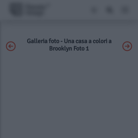
Galleria foto - Una casa a colori a
Brooklyn Foto 1