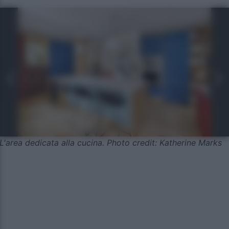
L'area dedicata alla cucina. Photo credit: Katherine Marks