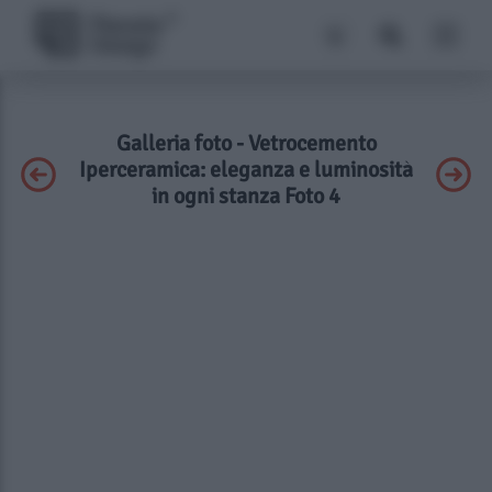
Galleria foto - Vetrocemento
Iperceramica: eleganza e luminosità
in ogni stanza Foto 4