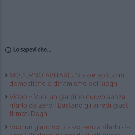
Lo sapevi che...
MODERNO ABITARE: Nuove abitudini
domestiche e dinamismo dei luoghi
Video – Vuoi un giardino nuovo senza
rifarlo da zero? Bastano gli arredi giusti
firmati Deghi
Vuoi un giardino nuovo senza rifarlo da