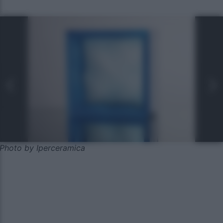
Photo by Iperceramica