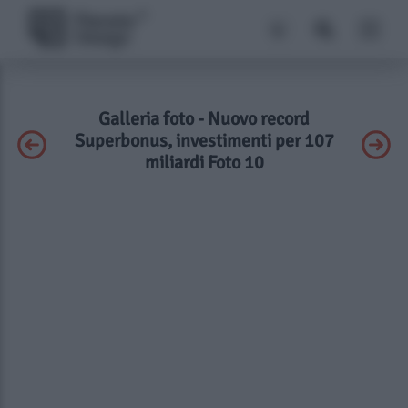
Galleria foto - Nuovo record
Superbonus, investimenti per 107
miliardi Foto 10