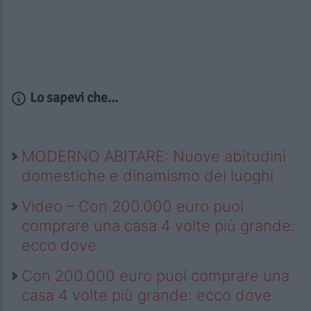
Lo sapevi che...
MODERNO ABITARE: Nuove abitudini
domestiche e dinamismo dei luoghi
Video – Con 200.000 euro puoi
comprare una casa 4 volte più grande:
ecco dove
Con 200.000 euro puoi comprare una
casa 4 volte più grande: ecco dove