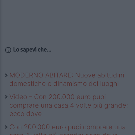
Lo sapevi che...
MODERNO ABITARE: Nuove abitudini
domestiche e dinamismo dei luoghi
Video – Con 200.000 euro puoi
comprare una casa 4 volte più grande:
ecco dove
Con 200.000 euro puoi comprare una