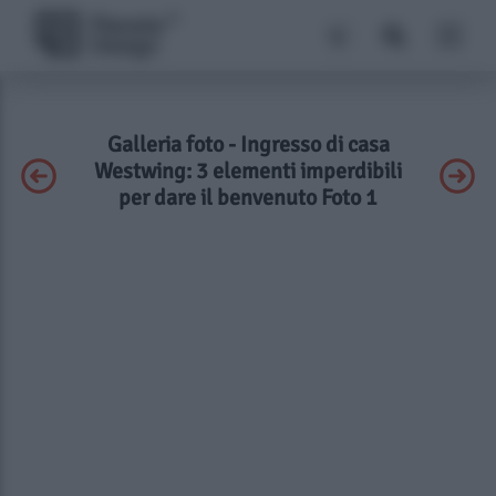
Galleria foto - Ingresso di casa
Westwing: 3 elementi imperdibili
per dare il benvenuto Foto 1