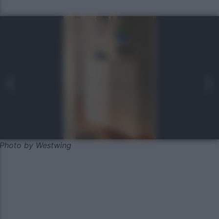
Photo by Westwing