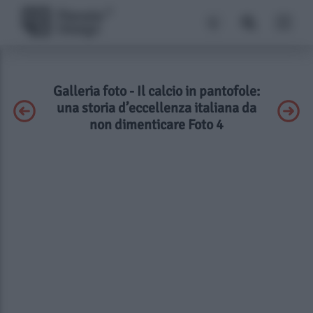
Galleria foto - Il calcio in pantofole:
una storia d’eccellenza italiana da
non dimenticare Foto 4