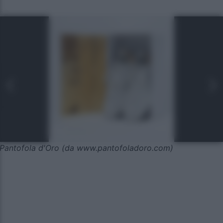
Pantofola d'Oro (da www.pantofoladoro.com)