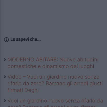
Lo sapevi che...
MODERNO ABITARE: Nuove abitudini
domestiche e dinamismo dei luoghi
Video – Vuoi un giardino nuovo senza
rifarlo da zero? Bastano gli arredi giusti
firmati Deghi
Vuoi un giardino nuovo senza rifarlo da