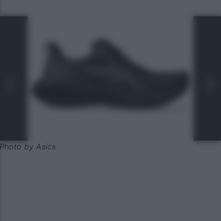
Photo by Asics