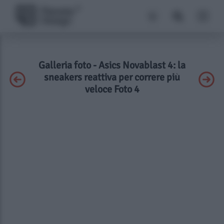
Galleria foto - Asics Novablast 4: la
sneakers reattiva per correre più
veloce Foto 4