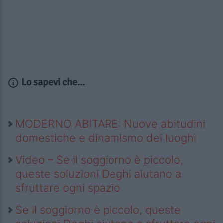
Lo sapevi che...
MODERNO ABITARE: Nuove abitudini
domestiche e dinamismo dei luoghi
Video – Se il soggiorno è piccolo,
queste soluzioni Deghi aiutano a
sfruttare ogni spazio
Se il soggiorno è piccolo, queste