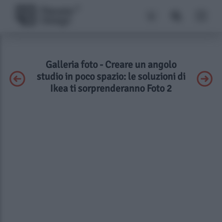
Galleria foto - Creare un angolo
studio in poco spazio: le soluzioni di
Ikea ti sorprenderanno Foto 2