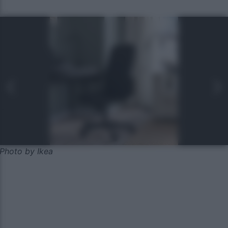
Photo by Ikea