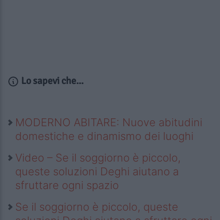
Lo sapevi che...
MODERNO ABITARE: Nuove abitudini
domestiche e dinamismo dei luoghi
Video – Se il soggiorno è piccolo,
queste soluzioni Deghi aiutano a
sfruttare ogni spazio
Se il soggiorno è piccolo, queste