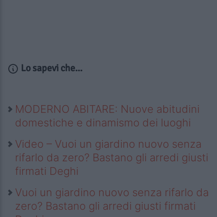
Lo sapevi che...
MODERNO ABITARE: Nuove abitudini
domestiche e dinamismo dei luoghi
Video – Vuoi un giardino nuovo senza
rifarlo da zero? Bastano gli arredi giusti
firmati Deghi
Vuoi un giardino nuovo senza rifarlo da
zero? Bastano gli arredi giusti firmati