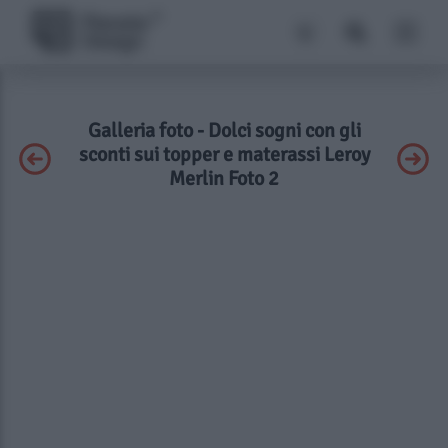
Galleria foto - Dolci sogni con gli
sconti sui topper e materassi Leroy
Merlin Foto 2