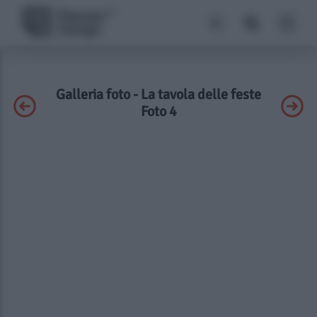
Galleria foto - La tavola delle feste
Foto 4