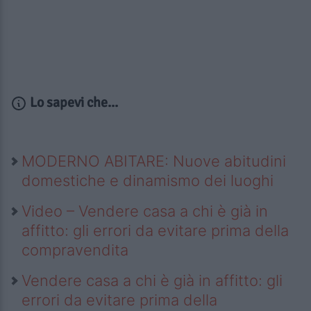
Lo sapevi che...
MODERNO ABITARE: Nuove abitudini
domestiche e dinamismo dei luoghi
Video – Vendere casa a chi è già in
affitto: gli errori da evitare prima della
compravendita
Vendere casa a chi è già in affitto: gli
errori da evitare prima della