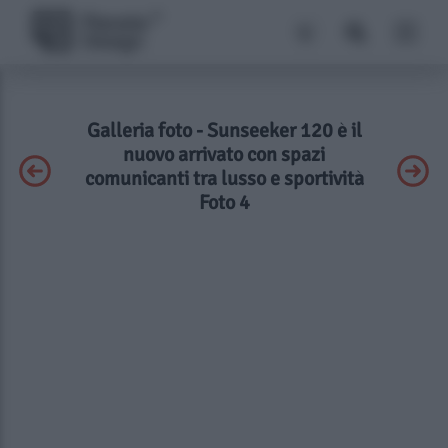
Galleria foto - Sunseeker 120 è il
nuovo arrivato con spazi
comunicanti tra lusso e sportività
Foto 4