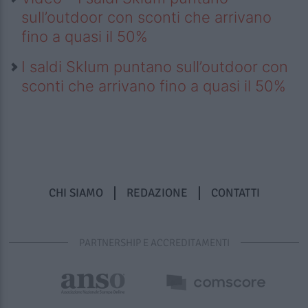
sull’outdoor con sconti che arrivano
fino a quasi il 50%
I saldi Sklum puntano sull’outdoor con
sconti che arrivano fino a quasi il 50%
CHI SIAMO
REDAZIONE
CONTATTI
PARTNERSHIP E ACCREDITAMENTI