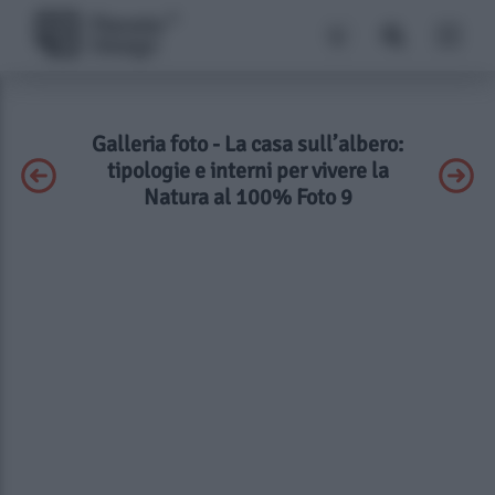
Galleria foto - La casa sull’albero:
tipologie e interni per vivere la
Natura al 100% Foto 9