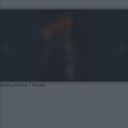
lucas pezeta / Pexels