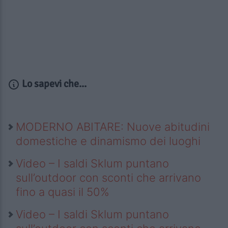
Lo sapevi che...
MODERNO ABITARE: Nuove abitudini
domestiche e dinamismo dei luoghi
Video – I saldi Sklum puntano
sull’outdoor con sconti che arrivano
fino a quasi il 50%
Video – I saldi Sklum puntano