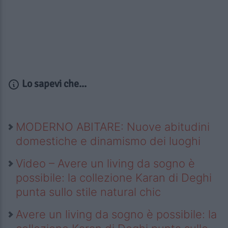
Lo sapevi che...
MODERNO ABITARE: Nuove abitudini
domestiche e dinamismo dei luoghi
Video – Avere un living da sogno è
possibile: la collezione Karan di Deghi
punta sullo stile natural chic
Avere un living da sogno è possibile: la