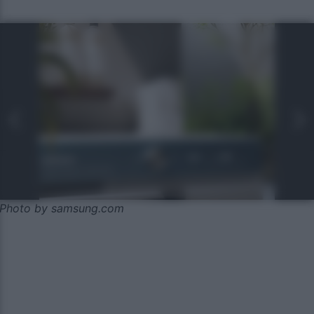
Photo by samsung.com