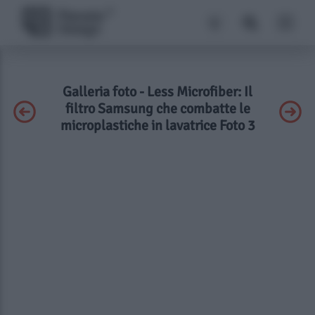
Galleria foto - Less Microfiber: Il
filtro Samsung che combatte le
microplastiche in lavatrice Foto 3