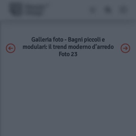
Galleria foto - Bagni piccoli e
modulari: il trend moderno d’arredo
Foto 23