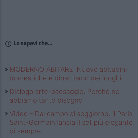
Lo sapevi che...
MODERNO ABITARE: Nuove abitudini
domestiche e dinamismo dei luoghi
Dialogo arte-paesaggio. Perché ne
abbiamo tanto bisogno
Video – Dal campo al soggiorno: il Paris
Saint-Germain lancia il set più elegante
di sempre