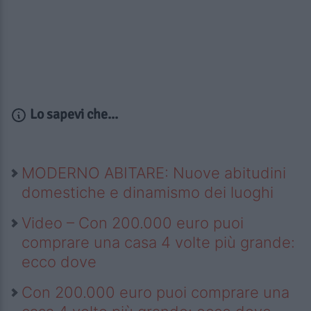
Lo sapevi che...
MODERNO ABITARE: Nuove abitudini
domestiche e dinamismo dei luoghi
Video – Con 200.000 euro puoi
comprare una casa 4 volte più grande:
ecco dove
Con 200.000 euro puoi comprare una