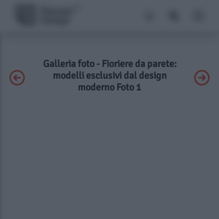
Galleria foto - Fioriere da parete:
modelli esclusivi dal design
moderno Foto 1