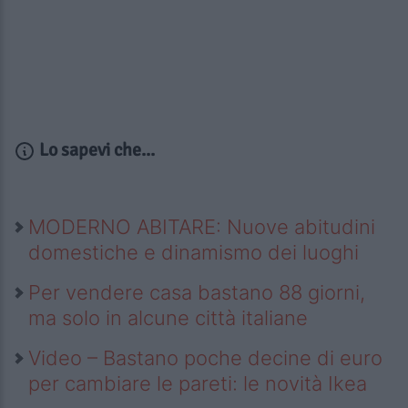
Lo sapevi che...
MODERNO ABITARE: Nuove abitudini
domestiche e dinamismo dei luoghi
Per vendere casa bastano 88 giorni,
ma solo in alcune città italiane
Video – Bastano poche decine di euro
per cambiare le pareti: le novità Ikea