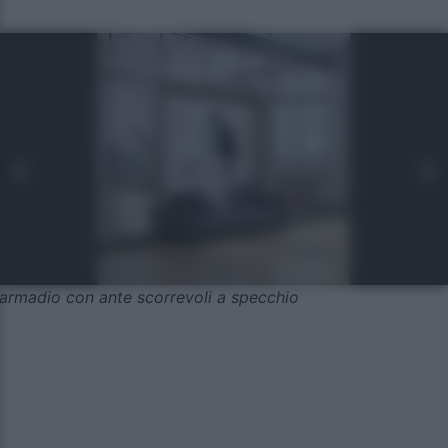
armadio con ante scorrevoli a specchio