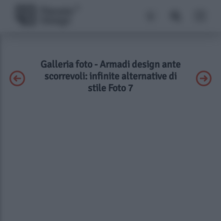
Galleria foto - Armadi design ante
scorrevoli: infinite alternative di
stile Foto 7