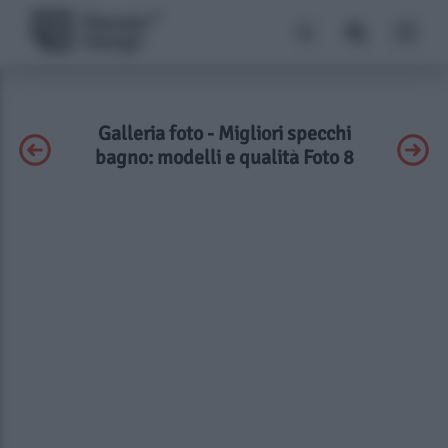
Galleria foto - Migliori specchi
bagno: modelli e qualità Foto 8