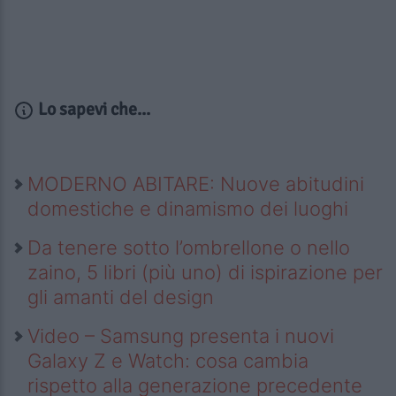
Lo sapevi che...
MODERNO ABITARE: Nuove abitudini
domestiche e dinamismo dei luoghi
Da tenere sotto l’ombrellone o nello
zaino, 5 libri (più uno) di ispirazione per
gli amanti del design
Video – Samsung presenta i nuovi
Galaxy Z e Watch: cosa cambia
rispetto alla generazione precedente