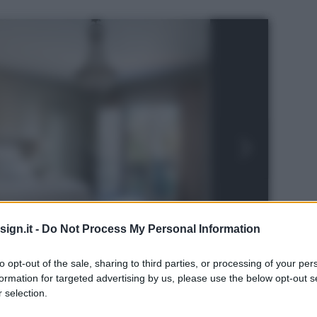
ign.it -
Do Not Process My Personal Information
to opt-out of the sale, sharing to third parties, or processing of your per
formation for targeted advertising by us, please use the below opt-out s
 selection.