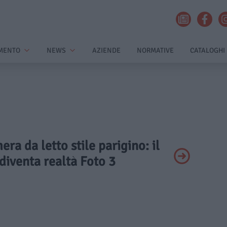
MENTO
NEWS
AZIENDE
NORMATIVE
CATALOGHI
era da letto stile parigino: il
diventa realtà Foto 3