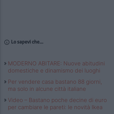
Lo sapevi che...
MODERNO ABITARE: Nuove abitudini
domestiche e dinamismo dei luoghi
Per vendere casa bastano 88 giorni,
ma solo in alcune città italiane
Video – Bastano poche decine di euro
per cambiare le pareti: le novità Ikea