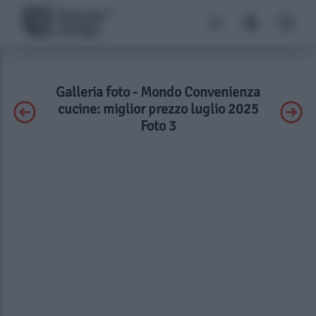
Galleria foto - Mondo Convenienza
cucine: miglior prezzo luglio 2025
Foto 3