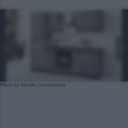
Photo by Mondo Convenienza