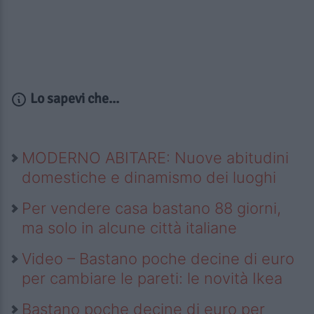
Lo sapevi che...
MODERNO ABITARE: Nuove abitudini
domestiche e dinamismo dei luoghi
Per vendere casa bastano 88 giorni,
ma solo in alcune città italiane
Video – Bastano poche decine di euro
per cambiare le pareti: le novità Ikea
Bastano poche decine di euro per