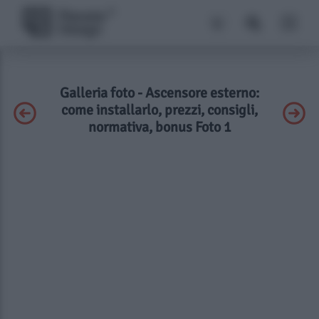
Galleria foto - Ascensore esterno:
come installarlo, prezzi, consigli,
normativa, bonus Foto 1