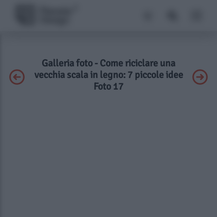
Galleria foto - Come riciclare una
vecchia scala in legno: 7 piccole idee
Foto 17