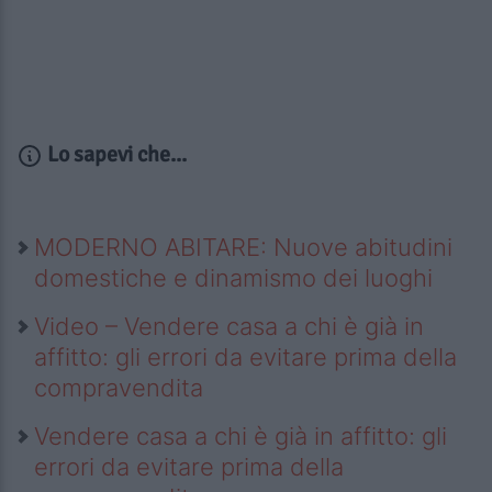
Lo sapevi che...
MODERNO ABITARE: Nuove abitudini
domestiche e dinamismo dei luoghi
Video – Vendere casa a chi è già in
affitto: gli errori da evitare prima della
compravendita
Vendere casa a chi è già in affitto: gli
errori da evitare prima della