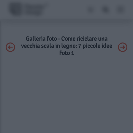
Galleria foto - Come riciclare una
vecchia scala in legno: 7 piccole idee
Foto 1