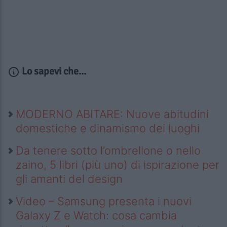
Lo sapevi che...
MODERNO ABITARE: Nuove abitudini
domestiche e dinamismo dei luoghi
Da tenere sotto l’ombrellone o nello
zaino, 5 libri (più uno) di ispirazione per
gli amanti del design
Video – Samsung presenta i nuovi
Galaxy Z e Watch: cosa cambia