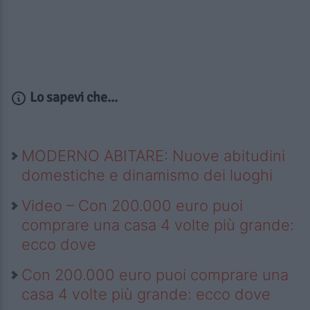
Lo sapevi che...
MODERNO ABITARE: Nuove abitudini
domestiche e dinamismo dei luoghi
Video – Con 200.000 euro puoi
comprare una casa 4 volte più grande:
ecco dove
Con 200.000 euro puoi comprare una
casa 4 volte più grande: ecco dove