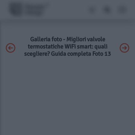
Galleria foto - Migliori valvole
termostatiche WiFi smart: quali
scegliere? Guida completa Foto 13