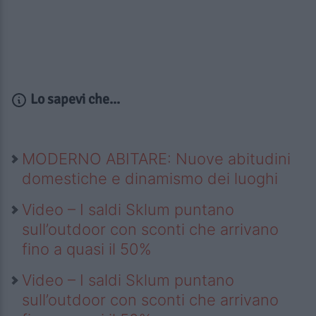
Lo sapevi che...
MODERNO ABITARE: Nuove abitudini
domestiche e dinamismo dei luoghi
Video – I saldi Sklum puntano
sull’outdoor con sconti che arrivano
fino a quasi il 50%
Video – I saldi Sklum puntano
sull’outdoor con sconti che arrivano