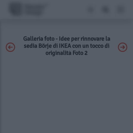
Galleria foto - Idee per rinnovare la
sedia Börje di IKEA con un tocco di
originalità Foto 2