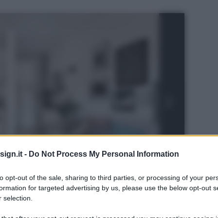
ign.it -
Do Not Process My Personal Information
to opt-out of the sale, sharing to third parties, or processing of your per
formation for targeted advertising by us, please use the below opt-out s
 selection.