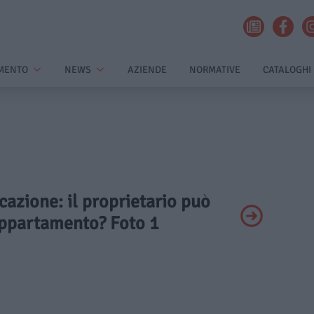
MENTO
NEWS
AZIENDE
NORMATIVE
CATALOGHI
ocazione: il proprietario può
’appartamento? Foto 1