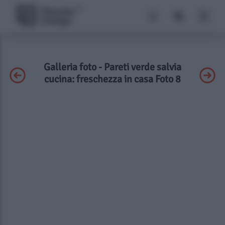
Galleria foto - Pareti verde salvia
cucina: freschezza in casa Foto 8