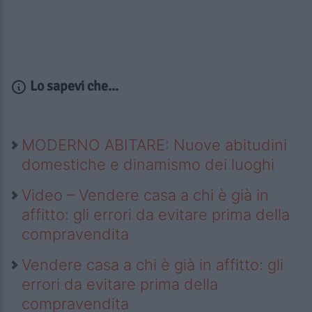
Lo sapevi che...
MODERNO ABITARE: Nuove abitudini
domestiche e dinamismo dei luoghi
Video – Vendere casa a chi è già in
affitto: gli errori da evitare prima della
compravendita
Vendere casa a chi è già in affitto: gli
errori da evitare prima della
compravendita