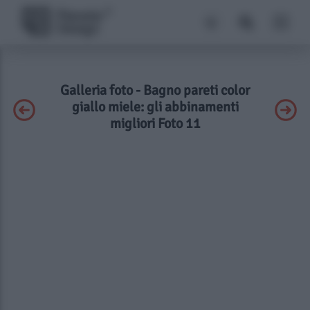
Galleria foto - Bagno pareti color
giallo miele: gli abbinamenti
migliori Foto 11