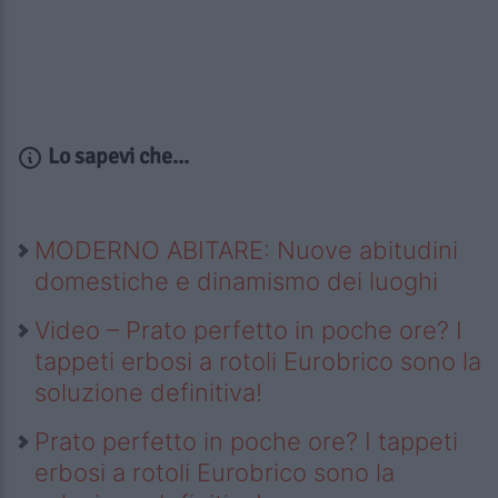
Lo sapevi che...
MODERNO ABITARE: Nuove abitudini
domestiche e dinamismo dei luoghi
Video – Prato perfetto in poche ore? I
tappeti erbosi a rotoli Eurobrico sono la
soluzione definitiva!
Prato perfetto in poche ore? I tappeti
erbosi a rotoli Eurobrico sono la