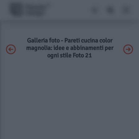
Galleria foto - Pareti cucina color
magnolia: idee e abbinamenti per
ogni stile Foto 21