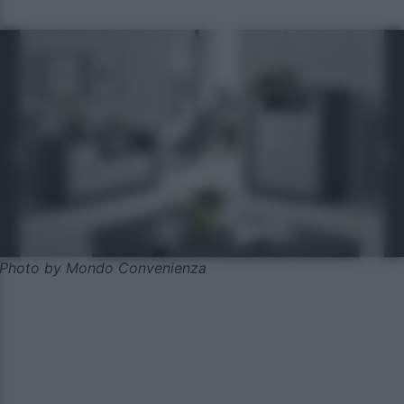
Photo by Mondo Convenienza