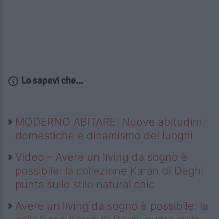
Lo sapevi che...
MODERNO ABITARE: Nuove abitudini
domestiche e dinamismo dei luoghi
Video – Avere un living da sogno è
possibile: la collezione Karan di Deghi
punta sullo stile natural chic
Avere un living da sogno è possibile: la