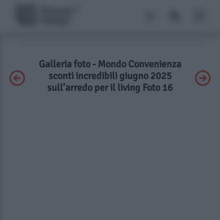
Galleria foto - Mondo Convenienza
sconti incredibili giugno 2025
sull’arredo per il living Foto 16