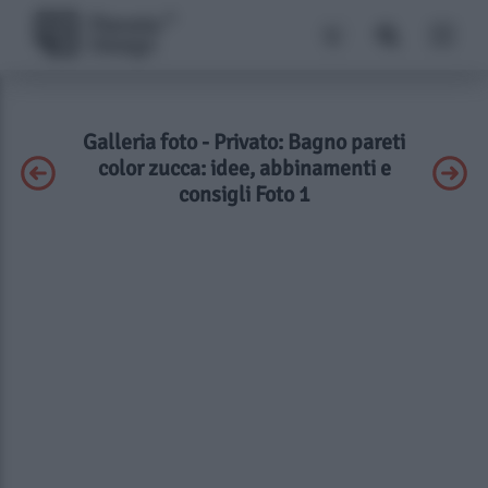
Galleria foto - Privato: Bagno pareti
color zucca: idee, abbinamenti e
consigli Foto 1