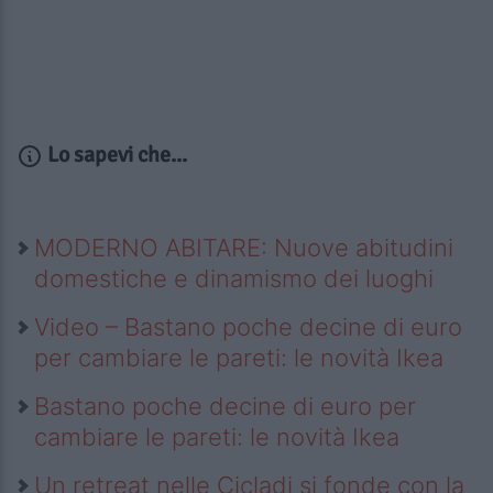
Lo sapevi che...
MODERNO ABITARE: Nuove abitudini
domestiche e dinamismo dei luoghi
Video – Bastano poche decine di euro
per cambiare le pareti: le novità Ikea
Bastano poche decine di euro per
cambiare le pareti: le novità Ikea
Un retreat nelle Cicladi si fonde con la