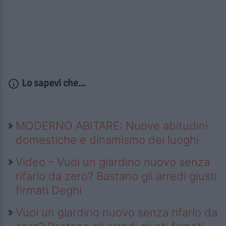
Lo sapevi che...
MODERNO ABITARE: Nuove abitudini
domestiche e dinamismo dei luoghi
Video – Vuoi un giardino nuovo senza
rifarlo da zero? Bastano gli arredi giusti
firmati Deghi
Vuoi un giardino nuovo senza rifarlo da