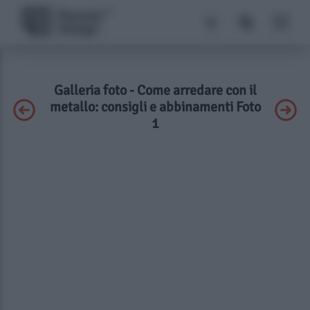
Galleria foto - Come arredare con il
metallo: consigli e abbinamenti Foto
1