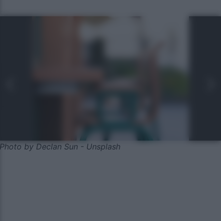
Photo by Declan Sun - Unsplash